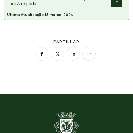
de Arreigada
Última Atualização
15 março, 2024
PARTILHAR