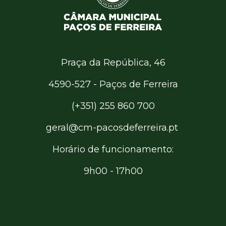
Praça da República, 46
4590-527 - Paços de Ferreira
(+351) 255 860 700
geral@cm-pacosdeferreira.pt
Horário de funcionamento:
9h00 - 17h00