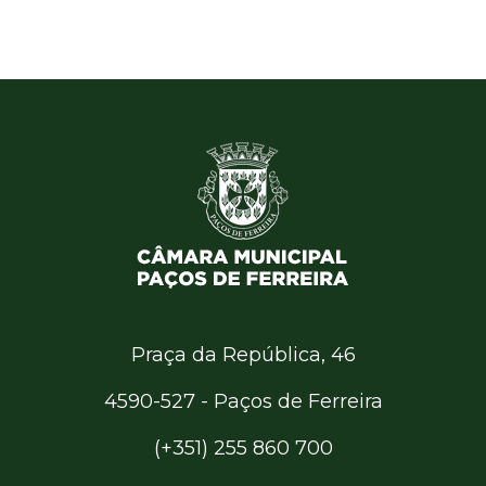
Praça da República, 46
4590-527 - Paços de Ferreira
(+351) 255 860 700