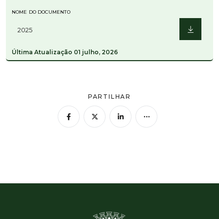
NOME DO DOCUMENTO
2025
Última Atualização
01 julho, 2026
PARTILHAR