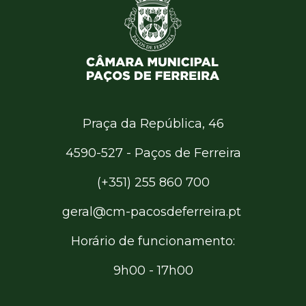
Praça da República, 46
4590-527 - Paços de Ferreira
(+351) 255 860 700
geral@cm-pacosdeferreira.pt
Horário de funcionamento:
9h00 - 17h00