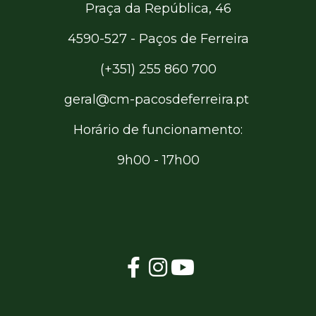
Praça da República, 46
4590-527 - Paços de Ferreira
(+351) 255 860 700
geral@cm-pacosdeferreira.pt
Horário de funcionamento:
9h00 - 17h00