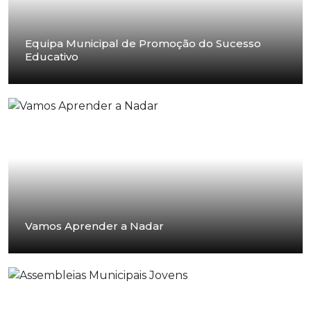
Equipa Municipal de Promoção do Sucesso
Educativo
Vamos Aprender a Nadar