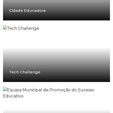
Cidade Educadora
Tech Challenge