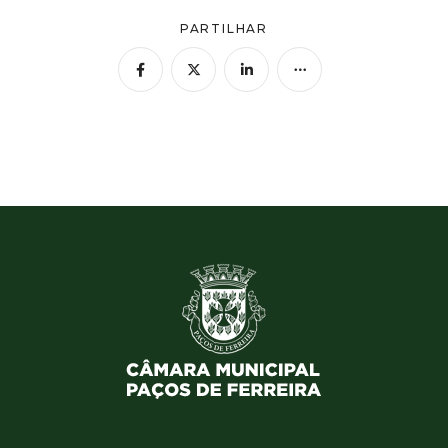
PARTILHAR