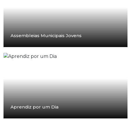
Assembleias Municipais Jovens
Aprendiz por um Dia