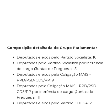
Composição detalhada do Grupo Parlamentar
Deputados eleitos pelo Partido Socialista: 10
Deputados pelo Partido Socialista por inerência
do cargo (Juntas de Freguesia): 5
Deputados eleitos pela Coligação MAIS -
PPD/PSD-CDS/PP: 9
Deputados pela Coligação MAIS - PPD/PSD-
CDS/PP por inerência do cargo (Juntas de
Freguesia): 11
Deputados eleitos pelo Partido CHEGA: 2