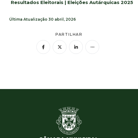
Resultados Eleitorais | Eleições Autárquicas 2025
Última Atualização
30 abril, 2026
PARTILHAR