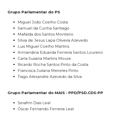
Grupo Parlamentar do PS
Miguel João Coelho Costa
Samuel da Cunha Santiago
Mafalda dos Santos Monteiro
Sílvia de Jesus Lapa Oliveira Azevedo
Luis Miguel Coelho Martins
Armandina Eduarda Ferreira Santos Loureiro
Carla Susana Martins Moura
Ricardo Rocha Santos Pinto da Costa
Francisca Juliana Meireles Pinto
Tiago Alexandre Azevedo da Silva
Grupo Parlamentar do MAIS - PPD/PSD.CDS-PP
Serafim Dias Leal
Óscar Fernando Ferreira Leal