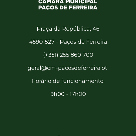
Praça da República, 46
4590-527 - Paços de Ferreira
(+351) 255 860 700
geral@cm-pacosdeferreira.pt
Horário de funcionamento:
9h00 - 17h00