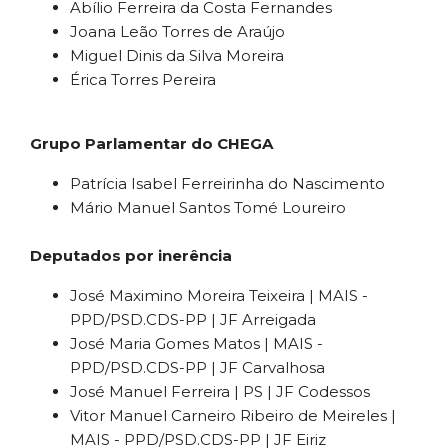
Abílio Ferreira da Costa Fernandes
Joana Leão Torres de Araújo
Miguel Dinis da Silva Moreira
Érica Torres Pereira
Grupo Parlamentar do CHEGA
Patrícia Isabel Ferreirinha do Nascimento
Mário Manuel Santos Tomé Loureiro
Deputados por inerência
José Maximino Moreira Teixeira | MAIS -
PPD/PSD.CDS-PP | JF Arreigada
José Maria Gomes Matos | MAIS -
PPD/PSD.CDS-PP | JF Carvalhosa
José Manuel Ferreira | PS | JF Codessos
Vitor Manuel Carneiro Ribeiro de Meireles |
MAIS - PPD/PSD.CDS-PP | JF Eiriz