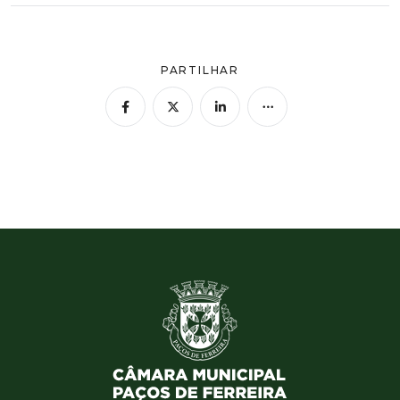
PARTILHAR