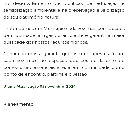
no desenvolvimento de políticas de educação e
sensibilização ambiental e na preservação e valorização
do seu património natural.
Pretendemos um Município cada vez mais com opções
de mobilidade, amigas do ambiente e garantir a maior
qualidade dos nossos recursos hídricos.
Continuaremos a garantir que os munícipes usufruam
cada vez mais de espaços públicos de lazer e de
convívio, tão essenciais à vida em comunidade como
ponto de encontro, partilha e diversão.
Última Atualização
05 novembro, 2024
Planeamento