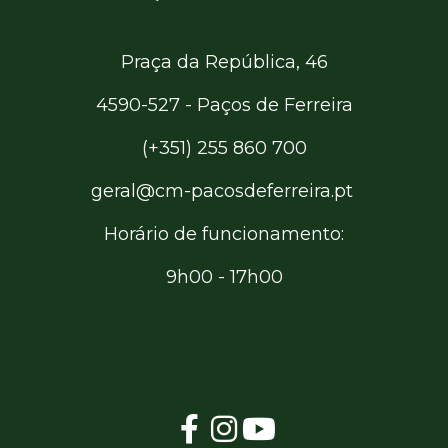
Praça da República, 46
4590-527 - Paços de Ferreira
(+351) 255 860 700
geral@cm-pacosdeferreira.pt
Horário de funcionamento:
9h00 - 17h00