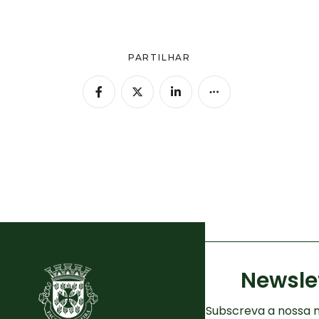
PARTILHAR
Newsle
Subscreva a nossa n