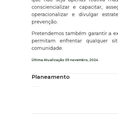
consciencializar e capacitar, as
operacionalizar e divulgar est
prevenção.
Pretendemos também garantir a ex
permitam enfrentar qualquer si
comunidade.
Última Atualização
05 novembro, 2024
Planeamento