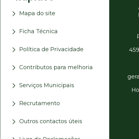
Mapa do site
Ficha Técnica
Política de Privacidade
459
Contributos para melhoria
ger
Serviços Municipais
Ho
Recrutamento
Outros contactos úteis