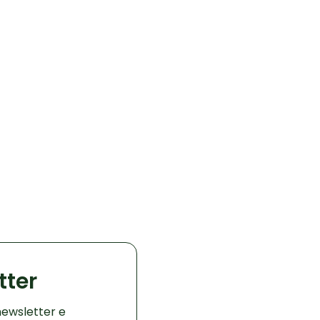
tter
ewsletter e