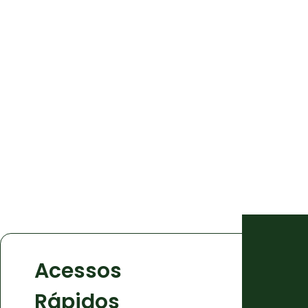
Acessos
Rápidos