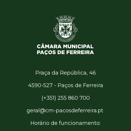
Praça da República, 46
4590-527 - Paços de Ferreira
(+351) 255 860 700
geral@cm-pacosdeferreira.pt
Horário de funcionamento: