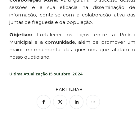
sessões e a sua eficácia na disseminação de
informação, conta-se com a colaboração ativa das
juntas de freguesia e da população.
Objetivo:
Fortalecer os laços entre a Polícia
Municipal e a comunidade, além de promover um
maior entendimento das questões que afetam o
nosso quotidiano.
Última Atualização
15 outubro, 2024
PARTILHAR