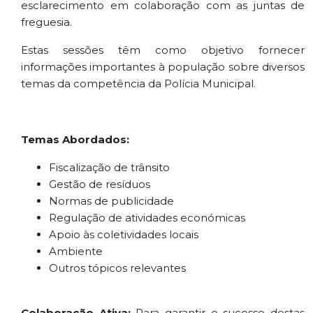
esclarecimento em colaboração com as juntas de
freguesia.
Estas sessões têm como objetivo fornecer
informações importantes à população sobre diversos
temas da competência da Polícia Municipal.
Temas Abordados:
Fiscalização de trânsito
Gestão de resíduos
Normas de publicidade
Regulação de atividades económicas
Apoio às coletividades locais
Ambiente
Outros tópicos relevantes
Colaboração Ativa:
Para garantir o sucesso destas