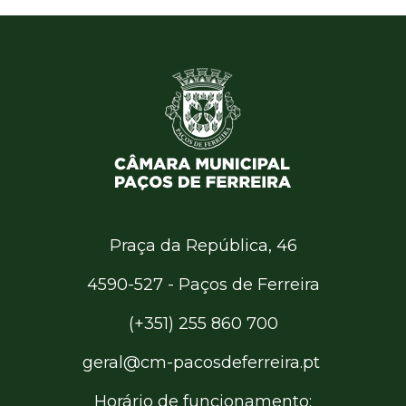
Praça da República, 46
4590-527 - Paços de Ferreira
(+351) 255 860 700
geral@cm-pacosdeferreira.pt
Horário de funcionamento: