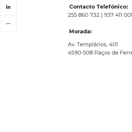
Contacto Telefónico:
255 860 732 | 937 411 00
Morada:
Av. Templários, 401
4590-508 Paços de Ferre