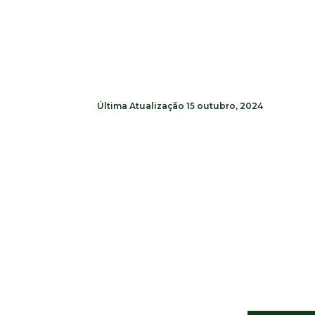
Última Atualização
15 outubro, 2024