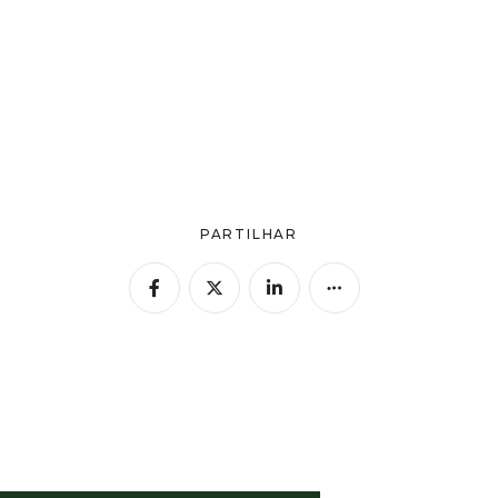
PARTILHAR