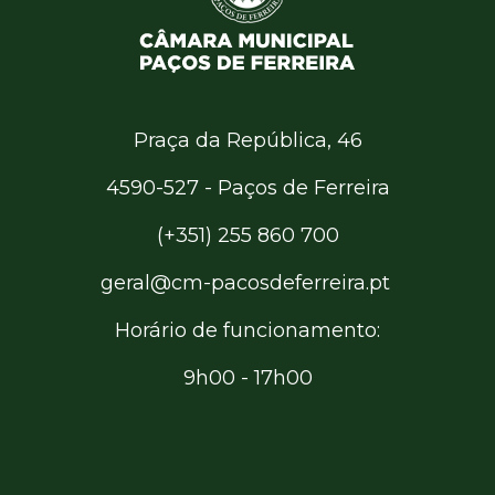
Praça da República, 46
4590-527 - Paços de Ferreira
(+351) 255 860 700
geral@cm-pacosdeferreira.pt
Horário de funcionamento:
9h00 - 17h00