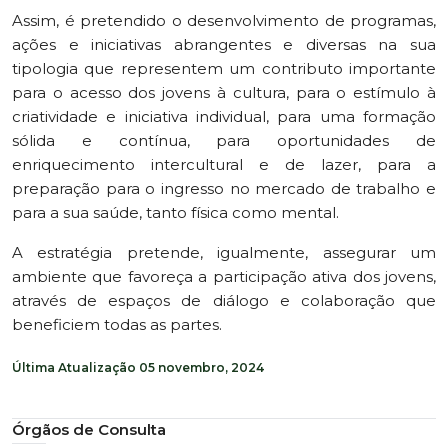
Assim, é pretendido o desenvolvimento de programas,
ações e iniciativas abrangentes e diversas na sua
tipologia que representem um contributo importante
para o acesso dos jovens à cultura, para o estímulo à
criatividade e iniciativa individual, para uma formação
sólida e contínua, para oportunidades de
enriquecimento intercultural e de lazer, para a
preparação para o ingresso no mercado de trabalho e
para a sua saúde, tanto física como mental.
A estratégia pretende, igualmente, assegurar um
ambiente que favoreça a participação ativa dos jovens,
através de espaços de diálogo e colaboração que
beneficiem todas as partes.
Última Atualização
05 novembro, 2024
Órgãos de Consulta