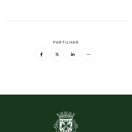
PARTILHAR