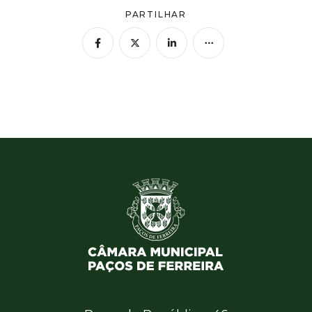
PARTILHAR