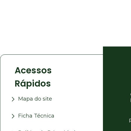
Acessos
Rápidos
Mapa do site
Ficha Técnica