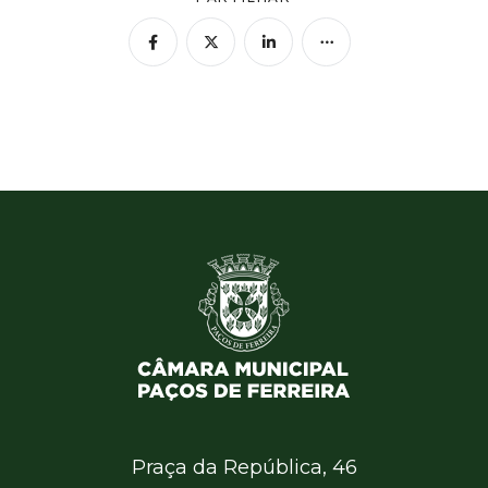
Praça da República, 46