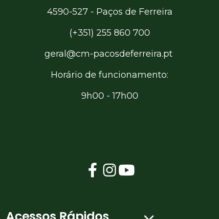
4590-527 - Paços de Ferreira
(+351) 255 860 700
geral@cm-pacosdeferreira.pt
Horário de funcionamento:
9h00 - 17h00
Acessos Rápidos