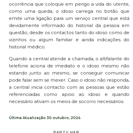
ocorrência que coloque em perigo a vida do utente,
como uma queda, o idoso carrega no botão que
emite uma ligação para um serviço central que está
devidamente informado do historial da pessoa em
questão, desde os contactos tanto do idoso como de
vizinhos ou algum familiar e ainda indicações do
historial médico.
Quando a central atende a chamada, o altifalante do
telefone aciona de imediato e o idoso mesmo não
estando junto ao mesmo, se conseguir comunicar
pode falar sem se mexer. Caso o idoso não responda,
a central inicia contacto com as pessoas que estão
referenciadas como apoio ao idoso e quando
necessário ativam os meios de socorro necessários.
Última Atualização
30 outubro, 2024
PARTILHAR