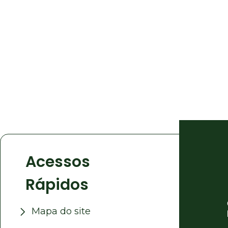
Acessos
Rápidos
Mapa do site