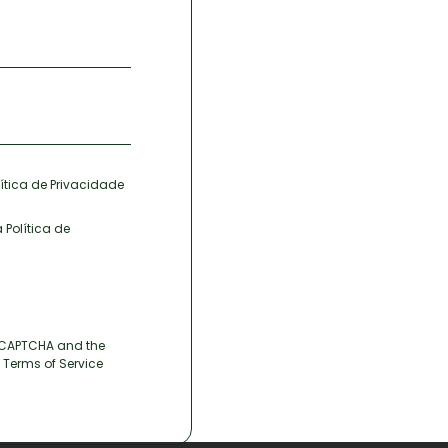
ítica de Privacidade
 Política de
 reCAPTCHA and the
Terms of Service