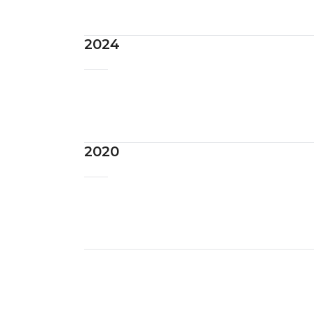
2024
2020