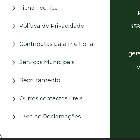
Ficha Técnica
Política de Privacidade
459
Contributos para melhoria
ger
Serviços Municipais
Ho
Recrutamento
Outros contactos úteis
Livro de Reclamações