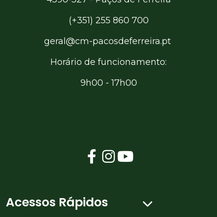
(+351) 255 860 700
geral@cm-pacosdeferreira.pt
Horário de funcionamento:
9h00 - 17h00
Acessos Rápidos