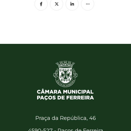
Praça da República, 46
4590-527 - Paços de Ferreira