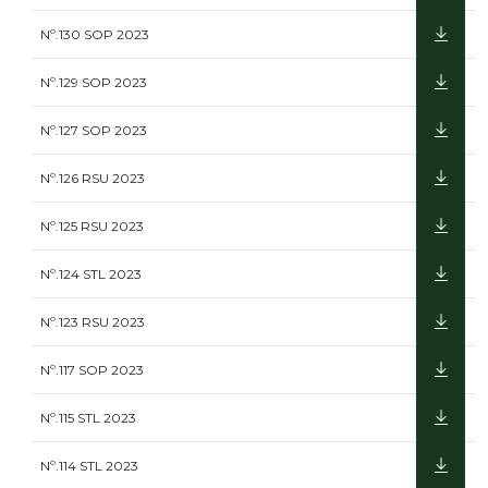
Nº.130 SOP 2023
Nº.129 SOP 2023
Nº.127 SOP 2023
Nº.126 RSU 2023
Nº.125 RSU 2023
Nº.124 STL 2023
Nº.123 RSU 2023
Nº.117 SOP 2023
Nº.115 STL 2023
Nº.114 STL 2023