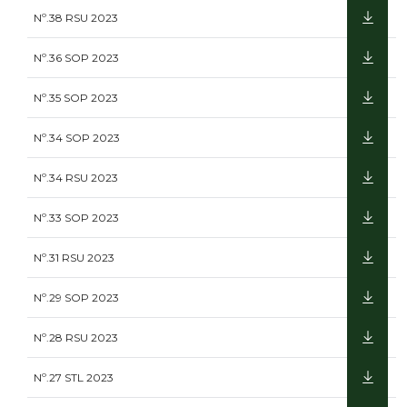
Nº.38 RSU 2023
Nº.36 SOP 2023
Nº.35 SOP 2023
Nº.34 SOP 2023
Nº.34 RSU 2023
Nº.33 SOP 2023
Nº.31 RSU 2023
Nº.29 SOP 2023
Nº.28 RSU 2023
Nº.27 STL 2023