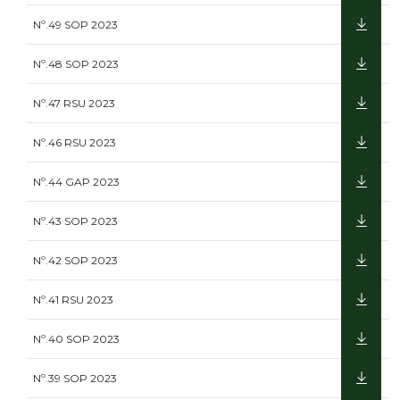
Nº.49 SOP 2023
Nº.48 SOP 2023
Nº.47 RSU 2023
Nº.46 RSU 2023
Nº.44 GAP 2023
Nº.43 SOP 2023
Nº.42 SOP 2023
Nº.41 RSU 2023
Nº.40 SOP 2023
Nº.39 SOP 2023