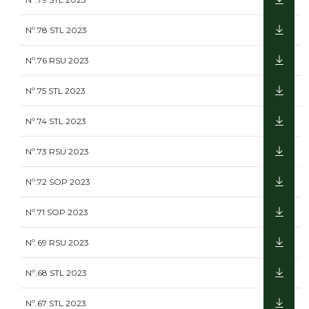
Nº.78 STL 2023
Nº.76 RSU 2023
Nº.75 STL 2023
Nº.74 STL 2023
Nº.73 RSU 2023
Nº.72 SOP 2023
Nº.71 SOP 2023
Nº.69 RSU 2023
Nº.68 STL 2023
Nº.67 STL 2023