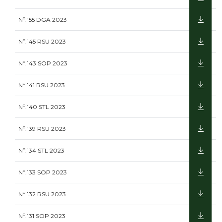
Nº.155 DGA 2023
Nº.145 RSU 2023
Nº.143 SOP 2023
Nº.141 RSU 2023
Nº.140 STL 2023
Nº.139 RSU 2023
Nº.134 STL 2023
Nº.133 SOP 2023
Nº.132 RSU 2023
Nº.131 SOP 2023