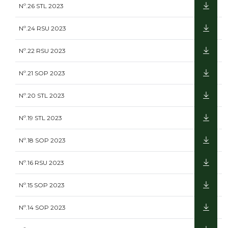
Nº.26 STL 2023
Nº.24 RSU 2023
Nº.22 RSU 2023
Nº.21 SOP 2023
Nº.20 STL 2023
Nº.19 STL 2023
Nº.18 SOP 2023
Nº.16 RSU 2023
Nº.15 SOP 2023
Nº.14 SOP 2023