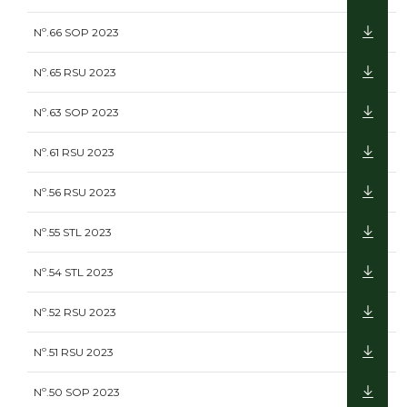
Nº.66 SOP 2023
Nº.65 RSU 2023
Nº.63 SOP 2023
Nº.61 RSU 2023
Nº.56 RSU 2023
Nº.55 STL 2023
Nº.54 STL 2023
Nº.52 RSU 2023
Nº.51 RSU 2023
Nº.50 SOP 2023