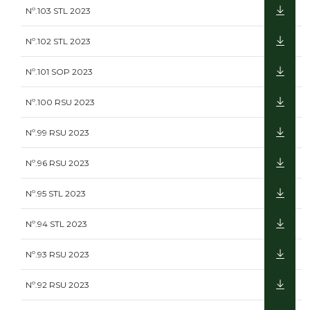
Nº.103 STL 2023
Nº.102 STL 2023
Nº.101 SOP 2023
Nº.100 RSU 2023
Nº.99 RSU 2023
Nº.96 RSU 2023
Nº.95 STL 2023
Nº.94 STL 2023
Nº.93 RSU 2023
Nº.92 RSU 2023