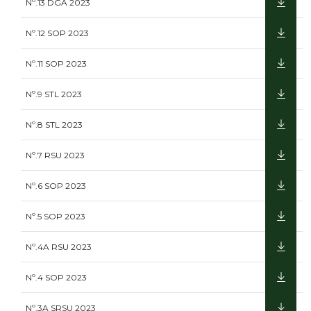
Nº.13 DGA 2023
Nº.12 SOP 2023
Nº.11 SOP 2023
Nº.9 STL 2023
Nº.8 STL 2023
Nº.7 RSU 2023
Nº.6 SOP 2023
Nº.5 SOP 2023
Nº.4A RSU 2023
Nº.4 SOP 2023
Nº.3A SRSU 2023