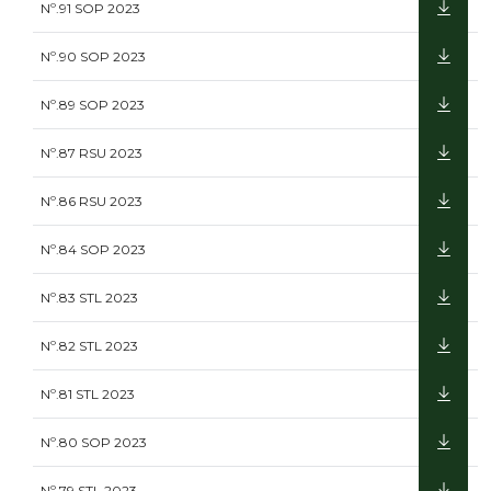
Nº.91 SOP 2023
Nº.90 SOP 2023
Nº.89 SOP 2023
Nº.87 RSU 2023
Nº.86 RSU 2023
Nº.84 SOP 2023
Nº.83 STL 2023
Nº.82 STL 2023
Nº.81 STL 2023
Nº.80 SOP 2023
Nº.79 STL 2023