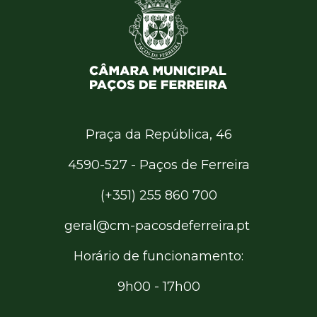
Praça da República, 46
4590-527 - Paços de Ferreira
(+351) 255 860 700
geral@cm-pacosdeferreira.pt
Horário de funcionamento:
9h00 - 17h00