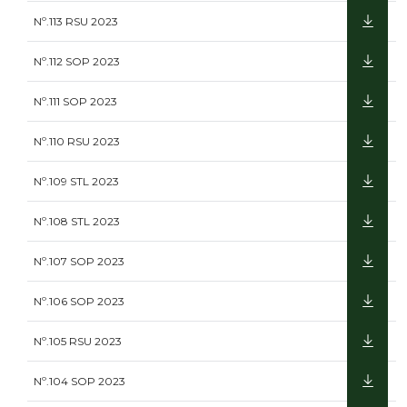
Nº.113 RSU 2023
Nº.112 SOP 2023
Nº.111 SOP 2023
Nº.110 RSU 2023
Nº.109 STL 2023
Nº.108 STL 2023
Nº.107 SOP 2023
Nº.106 SOP 2023
Nº.105 RSU 2023
Nº.104 SOP 2023