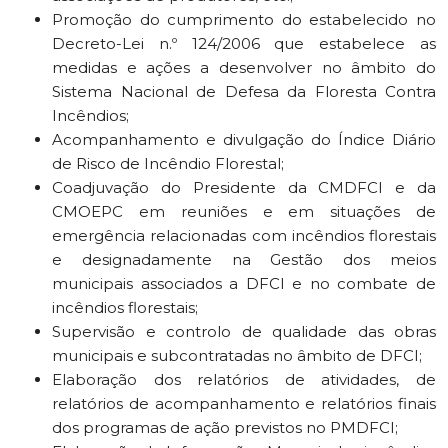
Promoção do cumprimento do estabelecido no
Decreto-Lei n.º 124/2006 que estabelece as
medidas e ações a desenvolver no âmbito do
Sistema Nacional de Defesa da Floresta Contra
Incêndios;
Acompanhamento e divulgação do Índice Diário
de Risco de Incêndio Florestal;
Coadjuvação do Presidente da CMDFCI e da
CMOEPC em reuniões e em situações de
emergência relacionadas com incêndios florestais
e designadamente na Gestão dos meios
municipais associados a DFCI e no combate de
incêndios florestais;
Supervisão e controlo de qualidade das obras
municipais e subcontratadas no âmbito de DFCI;
Elaboração dos relatórios de atividades, de
relatórios de acompanhamento e relatórios finais
dos programas de ação previstos no PMDFCI;