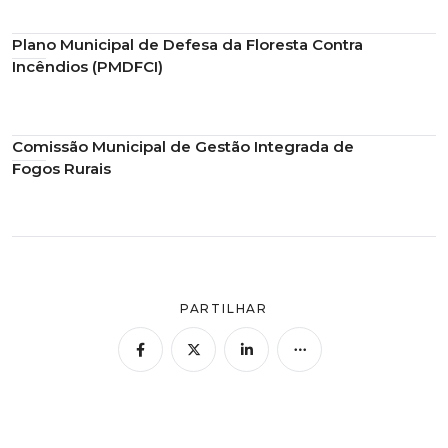
Plano Municipal de Defesa da Floresta Contra
Incêndios (PMDFCI)
Comissão Municipal de Gestão Integrada de
Fogos Rurais
PARTILHAR