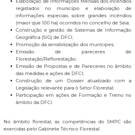
Elaboração de Informações Mensais dos incêndios
registados no município e elaboração de
informações especiais sobre grandes incêndios
(maior que 100 ha) ocorridos no concelho de Seia;
Construção e gestão de Sistemas de Informação
Geográfica (SIG) de DFCI;
Promoção da sensibilização dos munícipes;
Emissão de pareceres de
Florestação/Reflorestação;
Emissão de Propostas e de Pareceres no âmbito
das medidas e ações de DFCI;
Construção de um Dossier atualizado com a
Legislação relevante para o Setor Florestal;
Participação em ações de Formação e Treino no
âmbito da DFCI.
No âmbito florestal, as competências do SMPC são
exercidas pelo Gabinete Técnico Florestal.