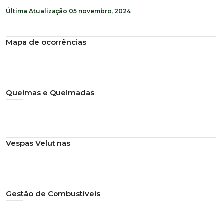
Última Atualização
05 novembro, 2024
Mapa de ocorrências
Queimas e Queimadas
Vespas Velutinas
Gestão de Combustíveis