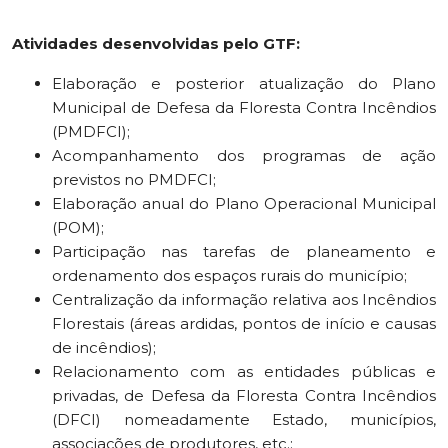
Atividades desenvolvidas pelo GTF:
Elaboração e posterior atualização do Plano
Municipal de Defesa da Floresta Contra Incêndios
(PMDFCI);
Acompanhamento dos programas de ação
previstos no PMDFCI;
Elaboração anual do Plano Operacional Municipal
(POM);
Participação nas tarefas de planeamento e
ordenamento dos espaços rurais do município;
Centralização da informação relativa aos Incêndios
Florestais (áreas ardidas, pontos de início e causas
de incêndios);
Relacionamento com as entidades públicas e
privadas, de Defesa da Floresta Contra Incêndios
(DFCI) nomeadamente Estado, municípios,
associações de produtores, etc.;