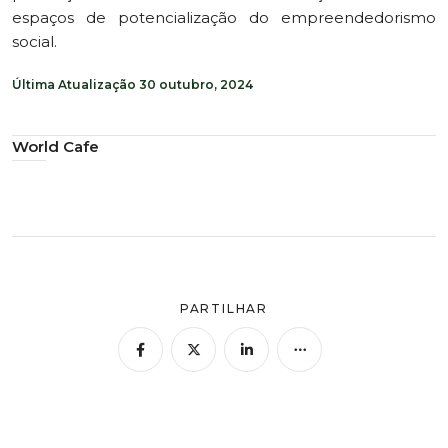
espaços de potencialização do empreendedorismo
social.
Última Atualização
30 outubro, 2024
World Cafe
PARTILHAR