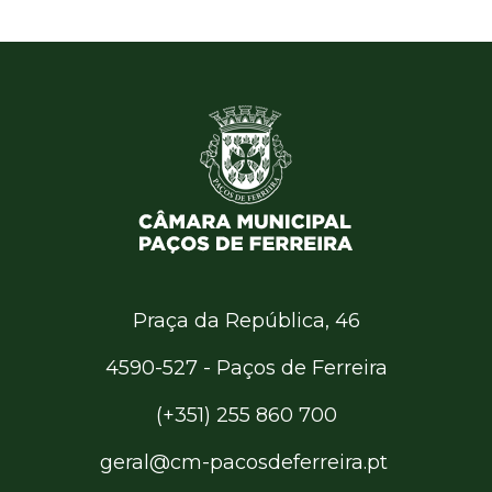
Praça da República, 46
4590-527 - Paços de Ferreira
(+351) 255 860 700
geral@cm-pacosdeferreira.pt